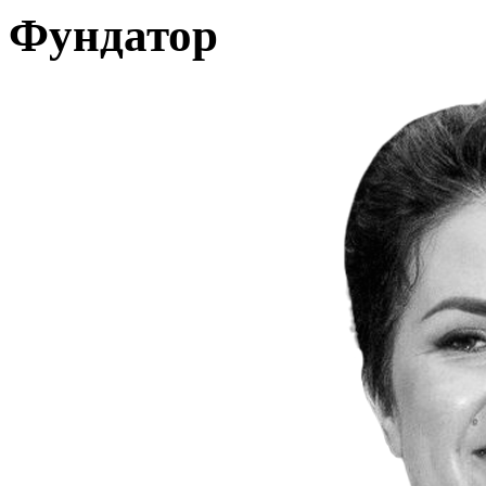
Фундатор