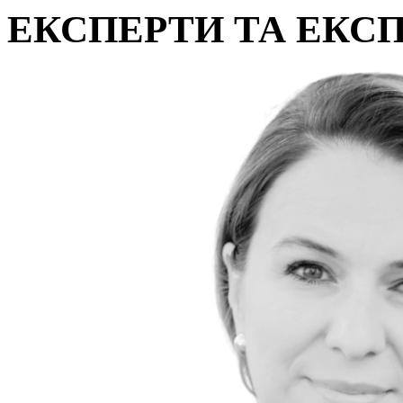
ЕКСПЕРТИ ТА ЕКС