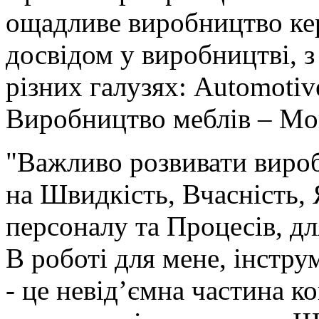
ощадливе виробництво кер
досвідом у виробництві, з
різних галузях: Automotive
Виробництво меблів – Mor
"Важливо розвивати вироб
на Швидкість, Вчасність, 
персоналу та Процесів, дл
В роботі для мене, інстр
- це невід’ємна частина 