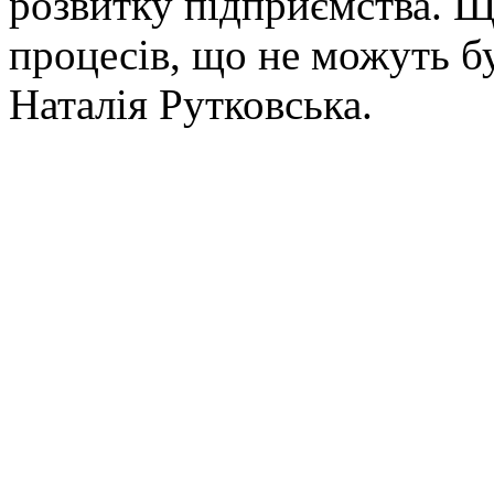
розвитку підприємства. 
процесів, що не можуть б
Наталія Рутковська.