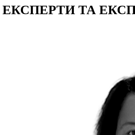
ЕКСПЕРТИ ТА ЕКС